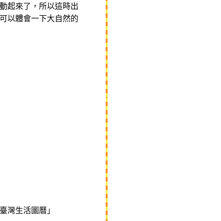
動起來了，所以這時出
可以體會一下大自然的
臺灣生活圖曆」