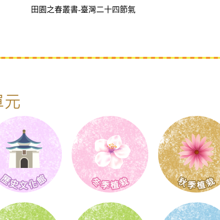
田園之春叢書-臺灣二十四節氣