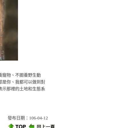
養寵物、不圈養野生動
都是你、我都可以做到對
表示那裡的土地和生態系
發布日期：106-04-12