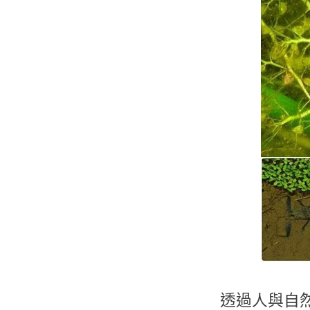
透過人與自然之