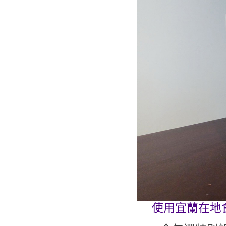
使用宜蘭在地