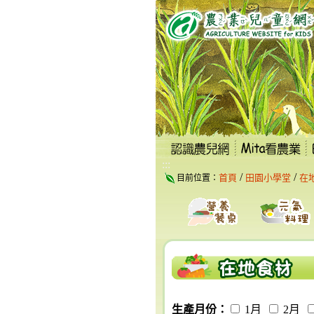
跳
到
主
要
內
容
區
塊
:::
/
/
首頁
田園小學堂
在
目前位置：
生產月份：
1月
2月