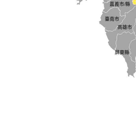
嘉義市/縣
臺南市
高雄市
屏東縣