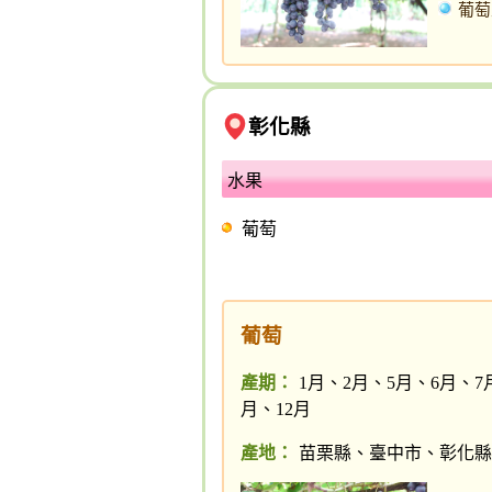
葡萄
彰化縣
水果
葡萄
葡萄
產期：
1月、2月、5月、6月、7
月、12月
產地：
苗栗縣、臺中市、彰化縣