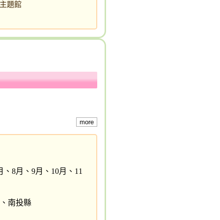
主題館
more
月、8月、9月、10月、11
、南投縣