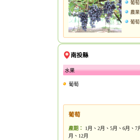
葡萄
農業
葡萄
南投縣
水果
葡萄
葡萄
產期：
1月、2月、5月、6月、7
月、12月