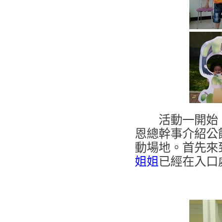
活動一開始，
恩總幹事介紹公
動場地。首先來
姐姐
已經在入口