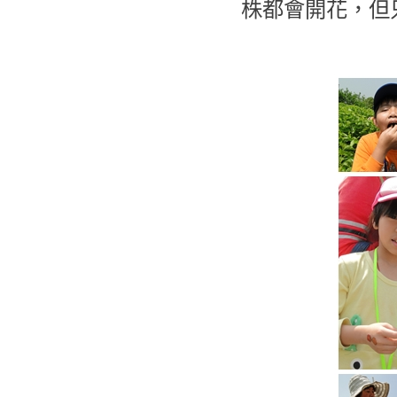
株都會開花，但