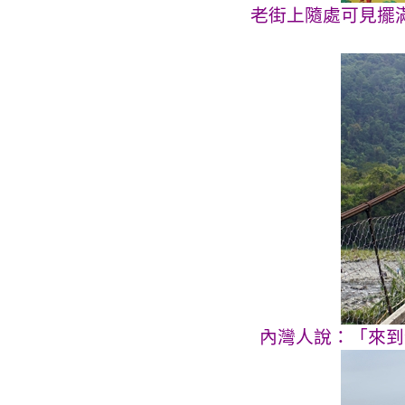
老街上隨處可見擺
內灣人說：「來到