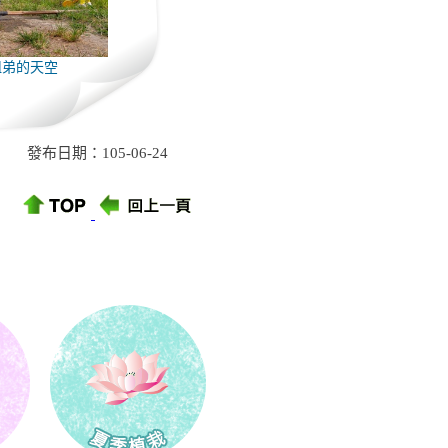
姐弟的天空
發布日期：105-06-24
:::