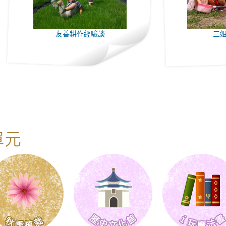
友善耕作經驗談
三