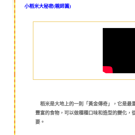
小稻米大秘密(親師篇)
稻米是大地上的一則「黃金傳奇」，它是最重
豐富的食物，可以做種種口味和造型的變化，
要。