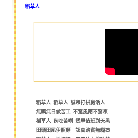
稻草人
稻草人 稻草人 誠懇打拼贏活人
無瞑無日做苦工 不驚風雨不驚凍
稻草人 肯吃苦咧 透早值班到天黑
田頭田尾伊照顧 認真踏實無糊塗