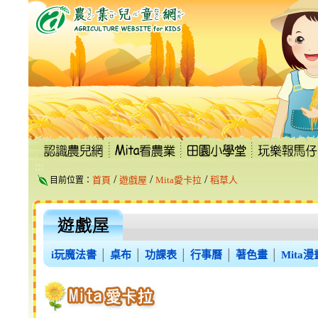
跳
到
主
要
內
容
區
塊
:::
/
/
/
首頁
遊戲屋
Mita愛卡拉
稻草人
目前位置：
i玩魔法書
│
桌布
│
功課表
│
行事曆
│
著色畫
│
Mita漫