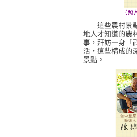
（照
這些農村景點雖
地人才知道的農
事，拜訪一身「
活，這些構成的
景點。