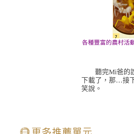
各種豐富的農村活
聽完Mi爸的說明
下載了，那…接下
笑說。