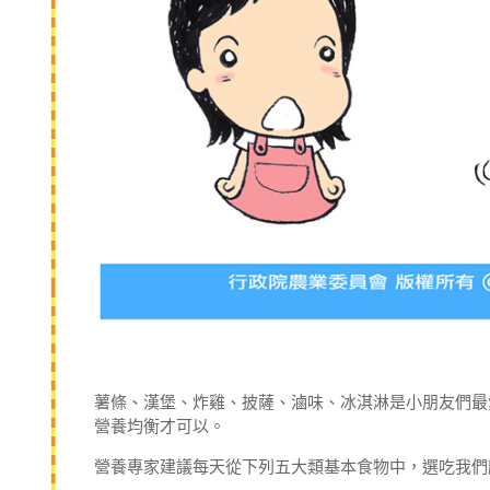
薯條、漢堡、炸雞、披薩、滷味、冰淇淋是小朋友們最
營養均衡才可以。
營養專家建議每天從下列五大類基本食物中，選吃我們