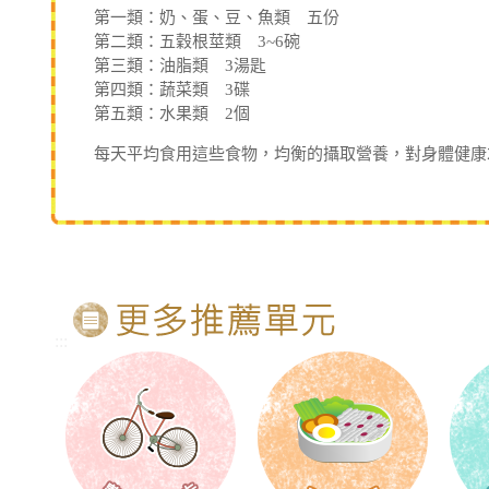
第一類：奶、蛋、豆、魚類 五份
第二類：五穀根莖類 3~6碗
第三類：油脂類 3湯匙
第四類：蔬菜類 3碟
第五類：水果類 2個
每天平均食用這些食物，均衡的攝取營養，對身體健康
:::