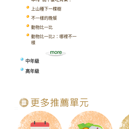
上山種下一棵樹
不一樣的晚餐
動物比一比
動物比一比2：哪裡不一
樣
中年級
高年級
:::