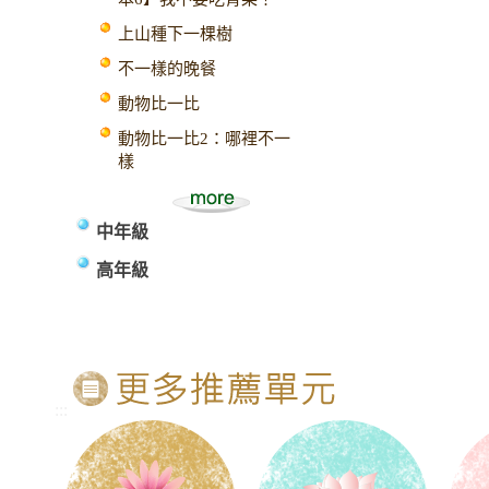
上山種下一棵樹
不一樣的晚餐
動物比一比
動物比一比2：哪裡不一
樣
中年級
高年級
:::