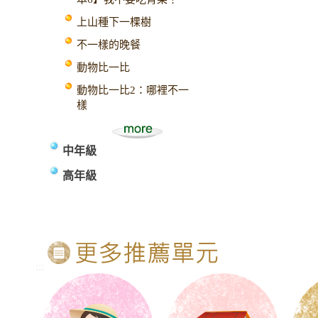
上山種下一棵樹
不一樣的晚餐
動物比一比
動物比一比2：哪裡不一
樣
中年級
高年級
:::