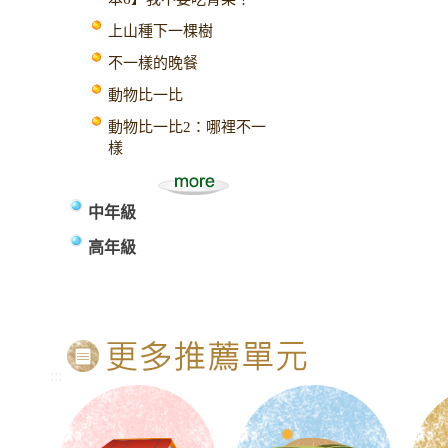
上山種下一棵樹
不一樣的晚餐
動物比一比
動物比一比2：哪裡不一
樣
中年級
高年級
:::