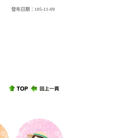
發布日期：105-11-09