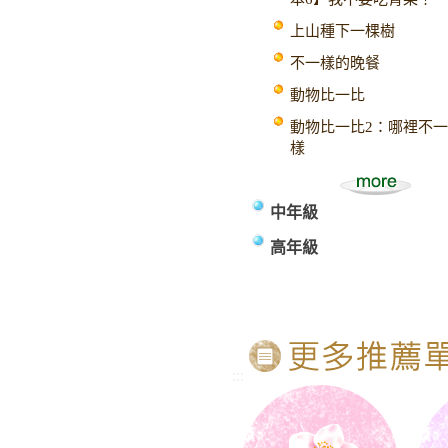
上山種下一棵樹
不一樣的晚餐
動物比一比
動物比一比2：哪裡不一
樣
中年級
高年級
:::