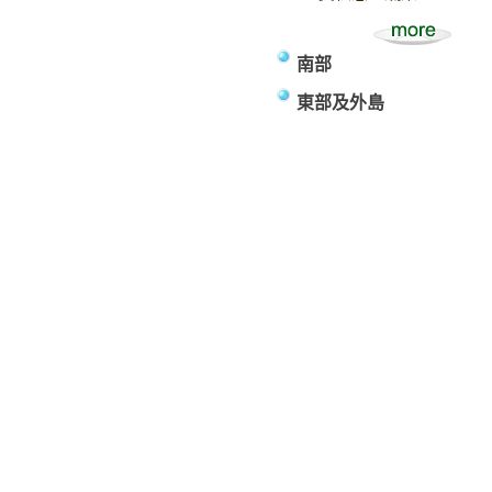
南部
東部及外島