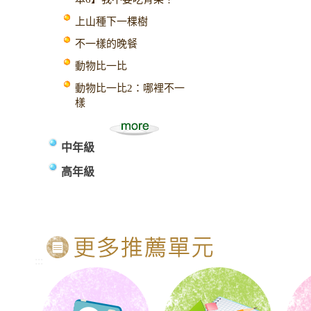
上山種下一棵樹
不一樣的晚餐
動物比一比
動物比一比2：哪裡不一
樣
中年級
高年級
:::