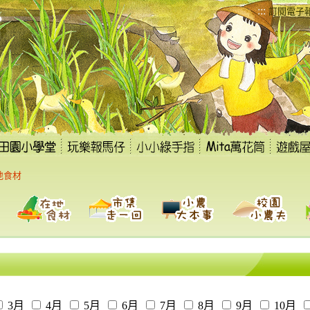
:::
訂閱電子
地食材
3月
4月
5月
6月
7月
8月
9月
10月