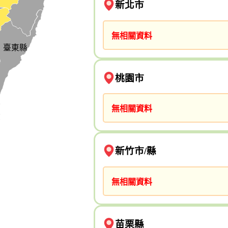
新北市
無相關資料
臺東縣
桃園市
無相關資料
新竹市/縣
無相關資料
苗栗縣