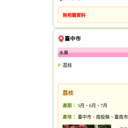
無相關資料
臺中市
水果
荔枝
荔枝
產期：
5月、6月、7月
產地：
臺中市、南投縣、臺南市