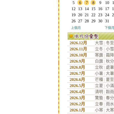
5
6
7
8
9
10
1
12
13
14
15
16
17
1
19
20
21
22
23
24
2
26
27
28
29
30
31
上個月
下個
2026.12月
大雪
|
冬至
2026.11月
立冬
|
小雪
2026.10月
寒露
|
霜降
2026.9月
白露
|
秋分
2026.8月
立秋
|
處暑
2026.7月
小暑
|
大暑
2026.6月
芒種
|
夏至
2026.5月
立夏
|
小滿
2026.4月
清明
|
穀雨
2026.3月
驚蟄
|
春分
2026.2月
立春
|
雨水
2026.1月
小寒
|
大寒