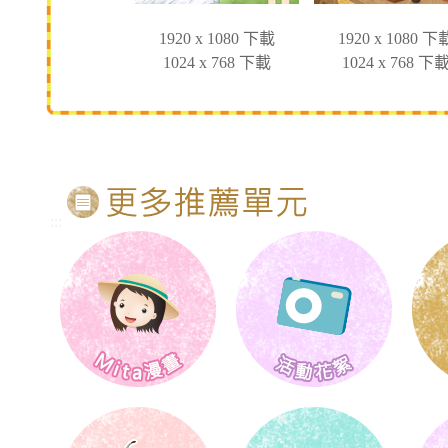
1920 x 1080 下載
1920 x 1080 下
1024 x 768 下載
1024 x 768 下
:::