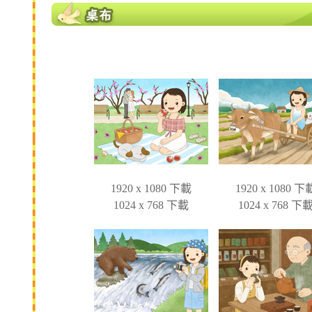
1920 x 1080 下載
1920 x 1080 下
1024 x 768 下載
1024 x 768 下