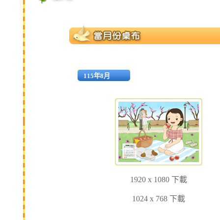
115年8月
1920 x 1080 下載
1024 x 768 下載