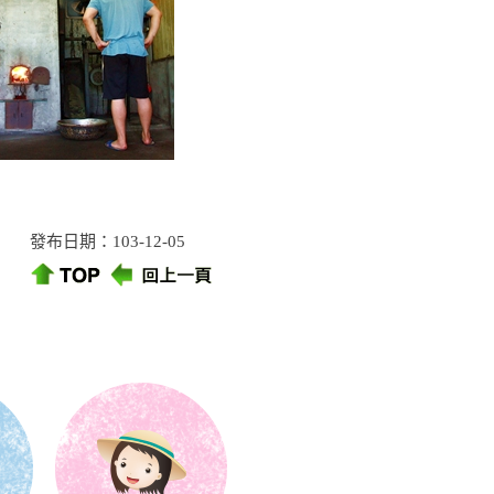
發布日期：103-12-05