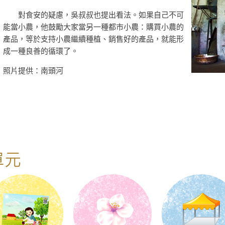
對食安的疑慮，吳叔叔也提出看法。如果自己不可
能當小農，他鼓勵大家當另一種都市小農：購買小農的
產品，等於支持小農繼續種植、銷售好的產品，就能形
成一種良善的循環了。
照片提供：南頭河