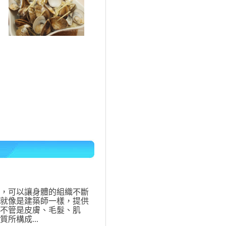
，可以讓身體的組織不斷
就像是建築師一樣，提供
不管是皮膚、毛髮、肌
所構成...