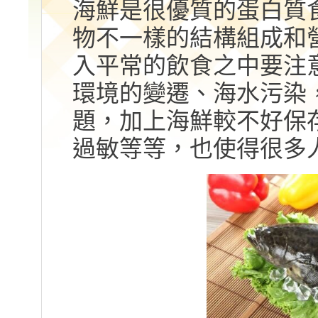
海鮮是很優質的蛋白質
物不一樣的結構組成和
入平常的飲食之中要注
環境的變遷、海水污染
題，加上海鮮較不好保
過敏等等，也使得很多