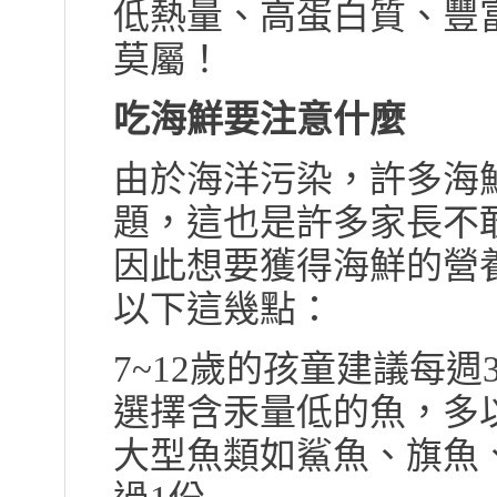
低熱量、高蛋白質、豐
莫屬！
吃海鮮要注意什麼
由於海洋污染，許多海
題，這也是許多家長不
因此想要獲得海鮮的營
以下這幾點：
7~12歲的孩童建議每週
選擇含汞量低的魚，多
大型魚類如鯊魚、旗魚