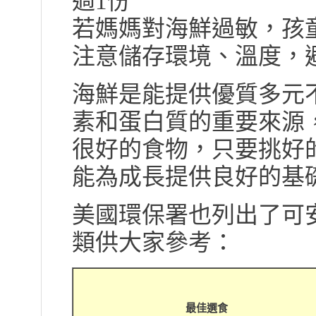
過1份
若媽媽對海鮮過敏，孩
注意儲存環境、溫度，
海鮮是能提供優質多元
素和蛋白質的重要來源
很好的食物，只要挑好
能為成長提供良好的基
美國環保署也列出了可
類供大家參考：
最佳選食