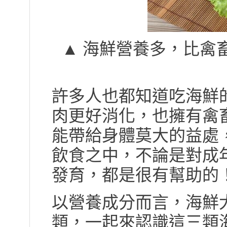
▲ 海鮮營養多，比禽畜肉
許多人也都知道吃海鮮
肉更好消化，也擁有禽
能帶給身體莫大的益處
飲食之中，不論是對成
發育，都是很有幫助的
以營養成分而言，海鮮
類，一起來認識這三類