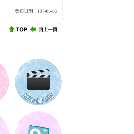
發布日期：107-06-05