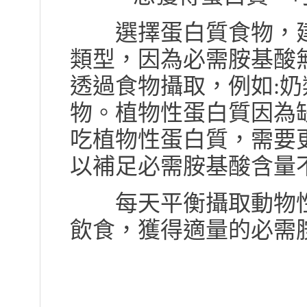
選擇蛋白質食物，建
類型，因為必需胺基酸
透過食物攝取，例如:
物。植物性蛋白質因為
吃植物性蛋白質，需要
以補足必需胺基酸含量
每天平衡攝取動物性
飲食，獲得適量的必需