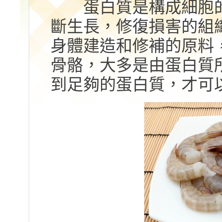
蛋白質是構成細胞的
斷生長，修復損害的組
身體建造和修補的原料
骨骼，大多是由蛋白質
到足夠的蛋白質，才可