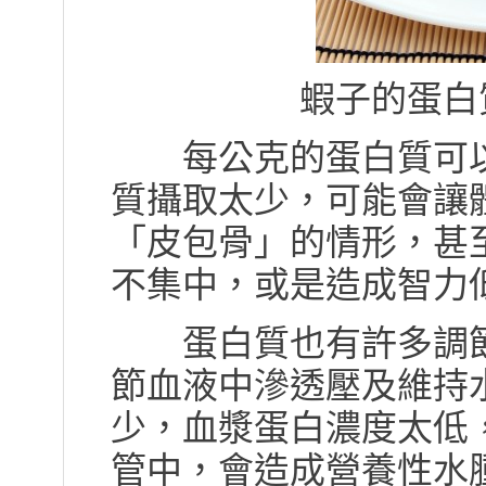
蝦子的蛋白
每公克的蛋白質可以
質攝取太少，可能會讓
「皮包骨」的情形，甚
不集中，或是造成智力
蛋白質也有許多調節
節血液中滲透壓及維持
少，血漿蛋白濃度太低
管中，會造成營養性水