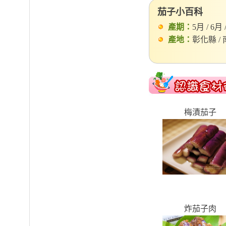
茄子小百科
產期：
5月 / 6月 
產地：
彰化縣 / 
梅漬茄子
炸茄子肉