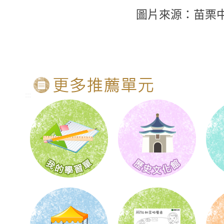
圖片來源：苗栗
:::