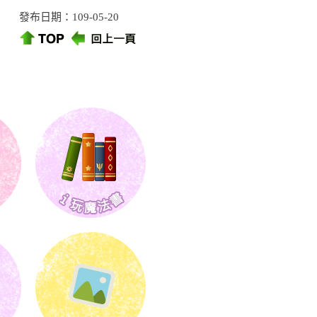
發布日期：109-05-20