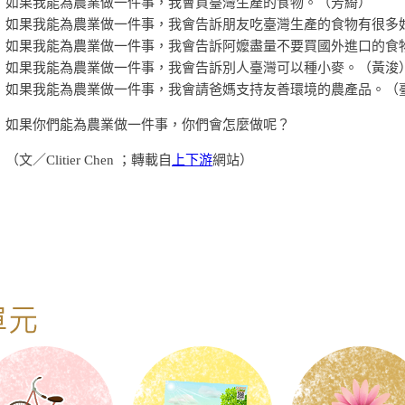
如果我能為農業做一件事，我會買臺灣生產的食物。（芳綺）
如果我能為農業做一件事，我會告訴朋友吃臺灣生產的食物有很多
如果我能為農業做一件事，我會告訴阿嬤盡量不要買國外進口的食
如果我能為農業做一件事，我會告訴別人臺灣可以種小麥。（黃浚
如果我能為農業做一件事，我會請爸媽支持友善環境的農產品。（
如果你們能為農業做一件事，你們會怎麼做呢？
（文／Clitier Chen ；轉載自
上下游
網站）