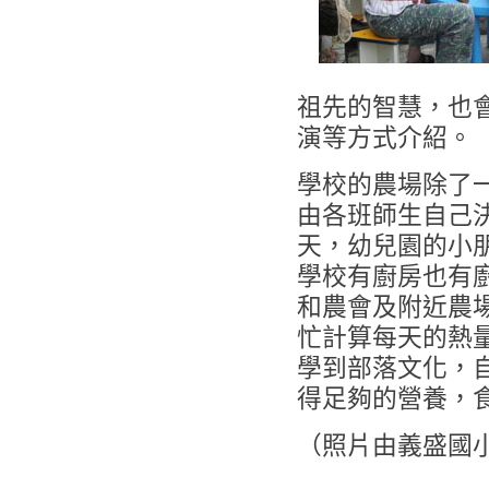
祖先的智慧，也
演等方式介紹。
學校的農場除了
由各班師生自己
天，幼兒園的小
學校有廚房也有
和農會及附近農
忙計算每天的熱
學到部落文化，
得足夠的營養，
（照片由義盛國