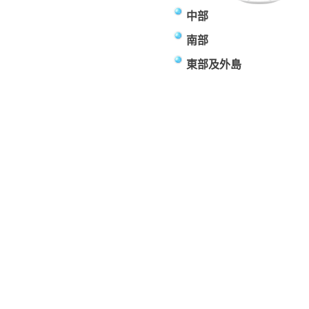
中部
南部
東部及外島