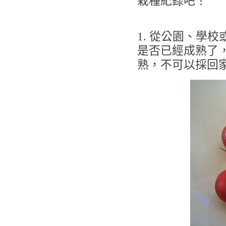
栽種紀錄吧！
1. 從公園、學
是否已經成熟了
熟，不可以採回