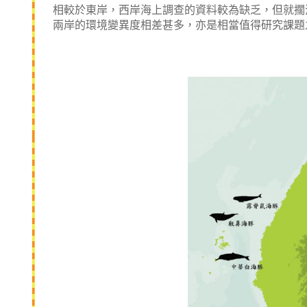
相較於東岸，西岸海上調查的資料較為缺乏，但就擱
兩岸的環境變異度相差甚多，亦是相當值得研究課題