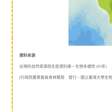
資料來源
台灣的自然資源與生態資料庫－生物多樣性 (95年)
(行政院農業委員會林務局 發行、國立臺灣大學生物