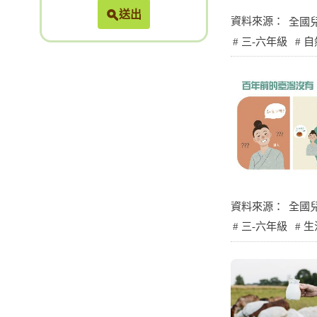
送出
資料來源：
全國
三-六年級
自
資料來源：
全國
三-六年級
生