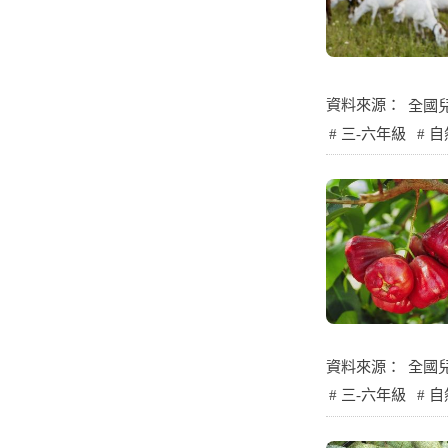
資料來源：
全國
三-六年級
自
資料來源：
全國
三-六年級
自