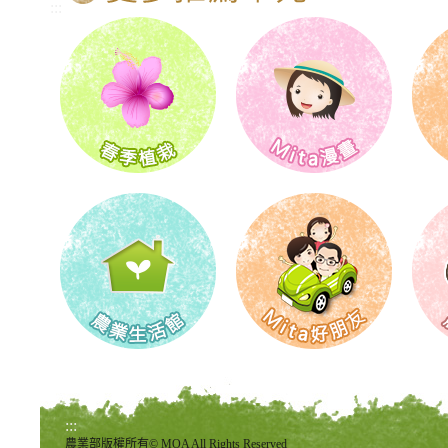
:::
:::
農業部版權所有© MOA All Rights Reserved