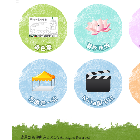
:::
:::
農業部版權所有© MOA All Rights Reserved