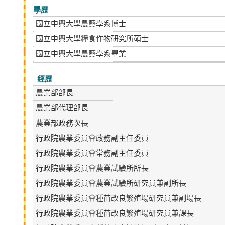
學歷
國立中興大學農藝學系博士
國立中興大學糧食作物研究所碩士
國立中興大學農藝學系畢業
經歷
農業部部長
農業部代理部長
農業部政務次長
行政院農業委員會政務副主任委員
行政院農業委員會常務副主任委員
行政院農業委員會農業試驗所所長
行政院農業委員會農業試驗所研究員兼副所長
行政院農業委員會種苗改良繁殖場研究員兼副場長
行政院農業委員會種苗改良繁殖場研究員兼課長