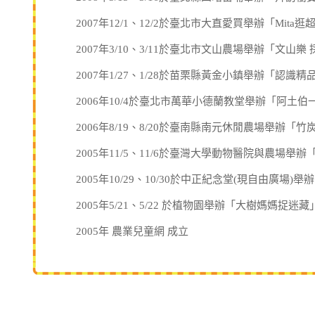
2007年12/1、12/2於臺北市大直愛買舉辦「Mita
2007年3/10、3/11於臺北市文山農場舉辦「文山樂
2007年1/27、1/28於苗栗縣黃金小鎮舉辦「認識
2006年10/4於臺北市萬華小德蘭教堂舉辦「阿土
2006年8/19、8/20於臺南縣南元休閒農場舉辦「
2005年11/5、11/6於臺灣大學動物醫院與農場
2005年10/29、10/30於中正紀念堂(現自由廣場
2005年5/21、5/22 於植物園舉辦「大樹媽媽捉迷
2005年 農業兒童網 成立