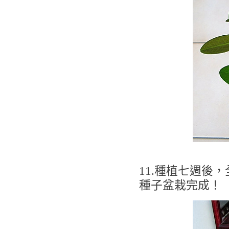
11.種植七週後
種子盆栽完成！