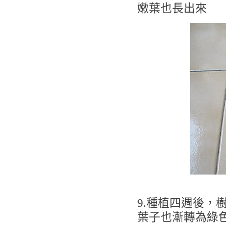
嫩葉也長出來
9.種植四週後，
葉子也漸轉為綠