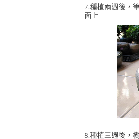
7.種植兩週後，
面上
8.種植三週後，