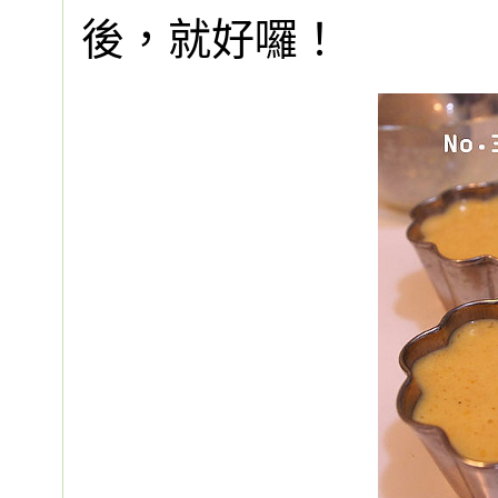
後，就好囉！