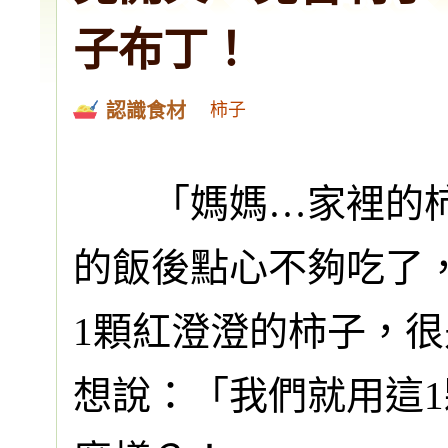
子布丁！
柿子
認識食材
「媽媽…家裡的柿
的飯後點心不夠吃了，
1顆紅澄澄的柿子，很
想說：「我們就用這