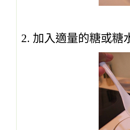
2. 加入適量的糖或糖