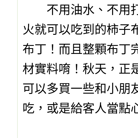
不用油水、不用打
火就可以吃到的柿子
布丁！而且整顆布丁
材實料唷！秋天，正
可以多買一些和小朋
吃，或是給客人當點