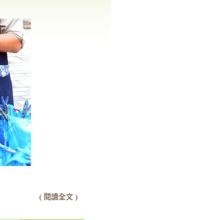
( 閱讀全文 )