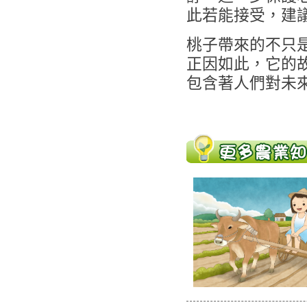
此若能接受，建
桃子帶來的不只
正因如此，它的
包含著人們對未