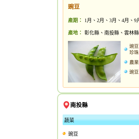
豌豆
產期：
1月、2月、3月、4月、9
產地：
彰化縣、南投縣、雲林縣
豌豆
珍珠
農業
豌豆
南投縣
蔬菜
豌豆