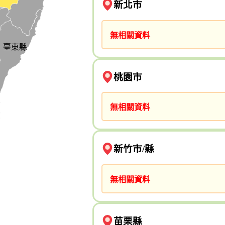
新北市
無相關資料
臺東縣
桃園市
無相關資料
新竹市/縣
無相關資料
苗栗縣