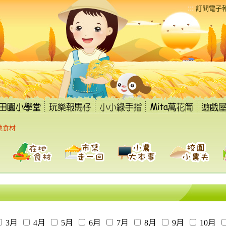
:::
訂閱電子
地食材
3月
4月
5月
6月
7月
8月
9月
10月