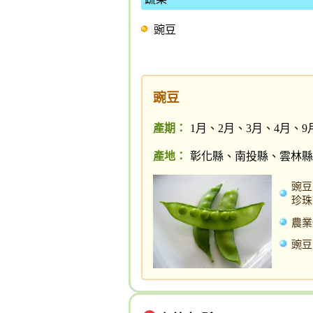
豌豆
豌豆
產期：
1月、2月、3月、4月、9
產地：
彰化縣、南投縣、雲林縣
豌豆
珍珠
農業
豌豆