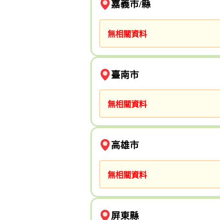
嘉義市/縣
無相關資料
臺南市
無相關資料
高雄市
無相關資料
屏東縣