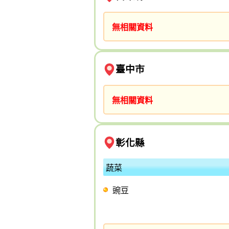
無相關資料
臺中市
無相關資料
彰化縣
蔬菜
豌豆