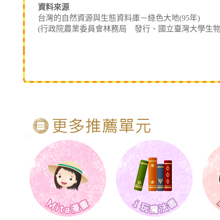
資料來源
台灣的自然資源與生態資料庫－綠色大地(95年)
(行政院農業委員會林務局 發行、國立臺灣大學生物
:::