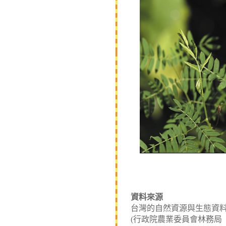
資料來源
台灣的自然資源與生態資料庫
(行政院農業委員會林務局