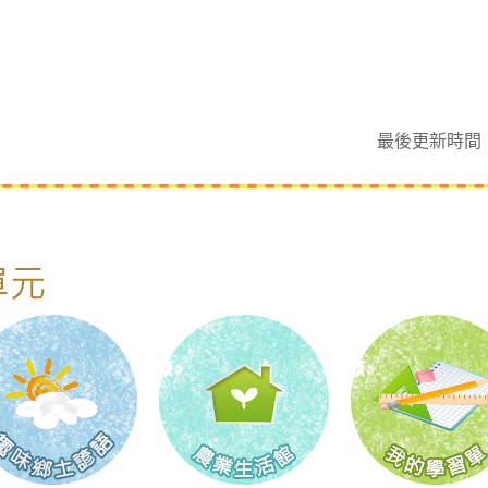
最後更新時間：10