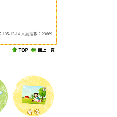
5-12-14 人氣指數：29669