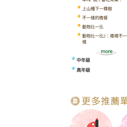
上山種下一棵樹
不一樣的晚餐
動物比一比
動物比一比2：哪裡不一
樣
中年級
高年級
:::