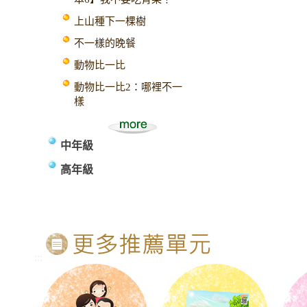
上山種下一棵樹
不一樣的晚餐
動物比一比
動物比一比2：哪裡不一
樣
中年級
高年級
:::