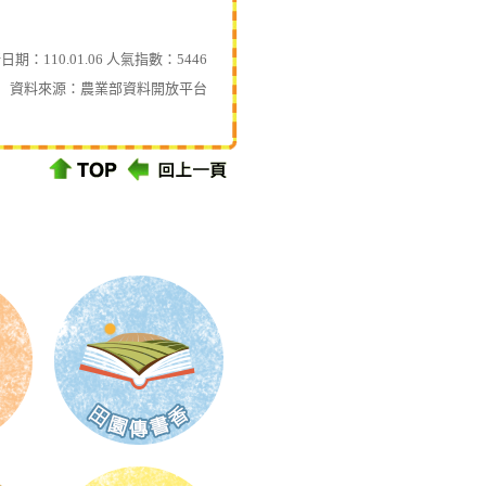
日期：110.01.06 人氣指數：5446
資料來源：
農業部資料開放平台