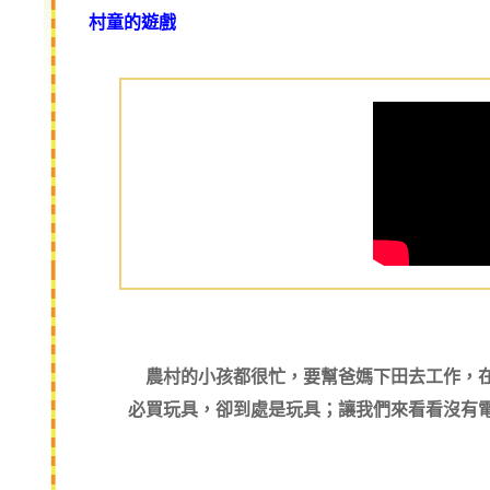
村童的遊戲
農村的小孩都很忙，要幫爸媽下田去工作，在
必買玩具，卻到處是玩具；讓我們來看看沒有